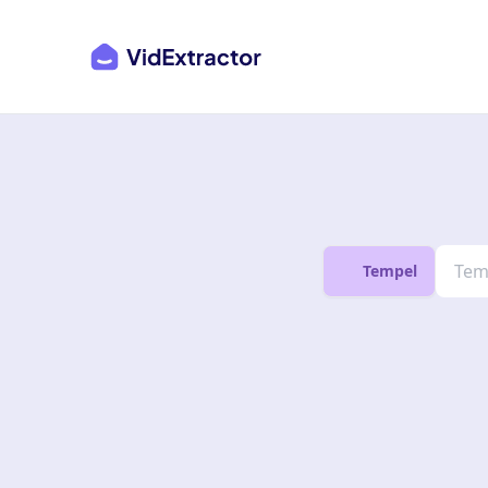
Tempel