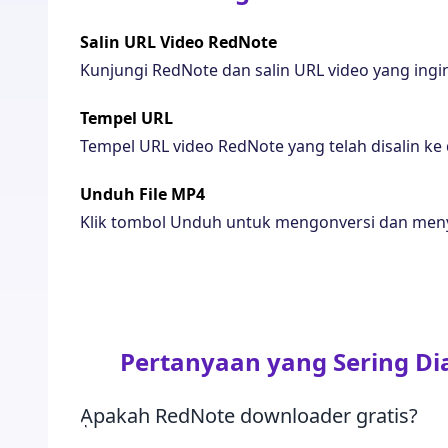
Salin URL Video RedNote
Kunjungi RedNote dan salin URL video yang ing
Tempel URL
Tempel URL video RedNote yang telah disalin ke 
Unduh File MP4
Klik tombol Unduh untuk mengonversi dan meny
Pertanyaan yang Sering Di
Apakah RedNote downloader gratis?