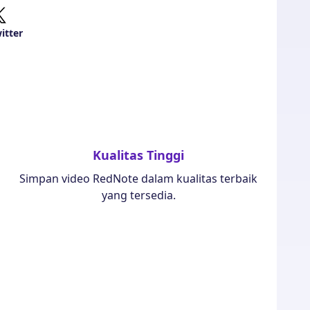
itter
Kualitas Tinggi
Simpan video RedNote dalam kualitas terbaik
yang tersedia.