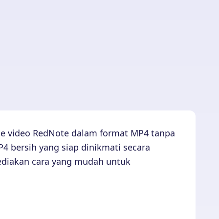
le video RedNote dalam format MP4 tanpa
 bersih yang siap dinikmati secara
yediakan cara yang mudah untuk