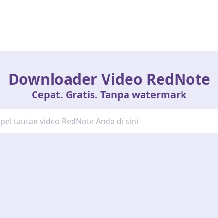
Downloader Video RedNote
Cepat. Gratis. Tanpa watermark