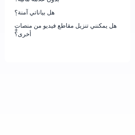
هل بياناتي آمنة؟
هل يمكنني تنزيل مقاطع فيديو من منصات
أخرى؟