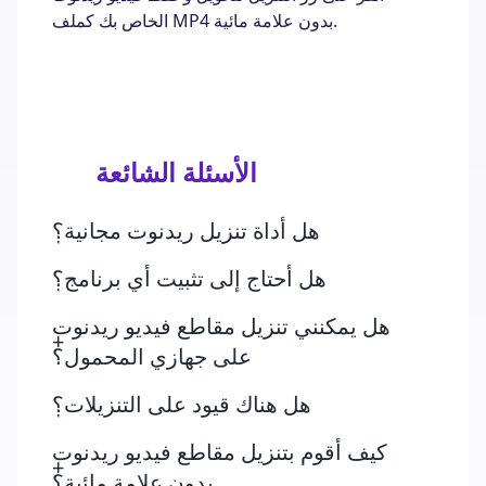
الخاص بك كملف MP4 بدون علامة مائية.
الأسئلة الشائعة
هل أداة تنزيل ريدنوت مجانية؟
هل أحتاج إلى تثبيت أي برنامج؟
هل يمكنني تنزيل مقاطع فيديو ريدنوت
على جهازي المحمول؟
هل هناك قيود على التنزيلات؟
كيف أقوم بتنزيل مقاطع فيديو ريدنوت
بدون علامة مائية؟