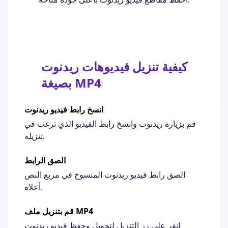
كيفية تنزيل فيديوهات ريدنوت
بصيغة MP4
انسخ رابط فيديو ريدنوت
قم بزيارة ريدنوت وانسخ رابط الفيديو الذي ترغب في
تنزيله.
الصق الرابط
الصق رابط فيديو ريدنوت المنسوخ في مربع النص
أعلاه.
قم بتنزيل ملف MP4
انقر على زر التنزيل لتحويل وحفظ فيديو ريدنوت