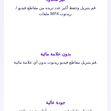
قم بتنزيل وحفظ أكبر عدد تريده من مقاطع فيديو /
ملفات MP4 ريدنوت.
بدون علامة مائية
قم بتنزيل مقاطع فيديو ريدنوت بدون أي علامة مائية.
جودة عالية
احفظ مقاطع فيديو ريدنوت بأعلى جودة متاحة.